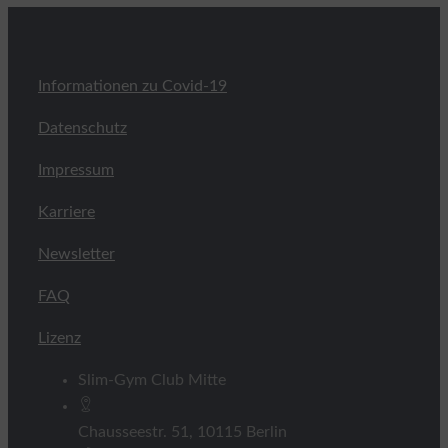
Informationen zu Covid-19
Datenschutz
Impressum
Karriere
Newsletter
FAQ
Lizenz
Slim-Gym Club Mitte
Chausseestr. 51, 10115 Berlin