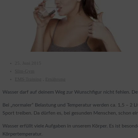
25. Juni 2015
Slim-Gym
EMS-Training
,
Ernährung
Wasser darf auf deinem Weg zur Wunschfigur nicht fehlen. Der
Bei „normaler“ Belastung und Temperatur werden ca. 1,5 – 2 Li
Sport treiben. Da dürfen es, bei gesunden Menschen, schon einm
Wasser erfüllt viele Aufgaben in unserem Körper. Es ist beso
Körpertemperatur.