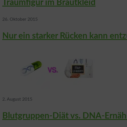
Traumfigur im Brautkleid
26. Oktober 2015
Nur ein starker Rücken kann ent
2. August 2015
Blutgruppen-Diät vs. DNA-Ernäh