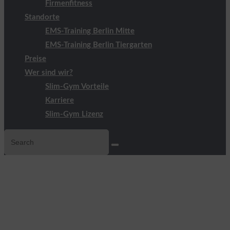
Firmenfitness
Standorte
EMS-Training Berlin Mitte
EMS-Training Berlin Tiergarten
Preise
Wer sind wir?
Slim-Gym Vorteile
Karriere
Slim-Gym Lizenz