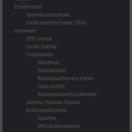
Probetraining
Trainingsvorbereitung
Häufig gestellte Fragen | FAQs
Leistungen
EMS-Training
Cardio-Training
Trainingsziele
Abnehmen
Muskelaufbau
Rückenbeschwerden lindern
Haut straffen
Schwangerschaftsrückbildung
Outdoor-Personal-Training
Ernährungsberatung
Coaching
DNA-Ernährungsplan