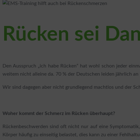
Rücken sei Da
Den Ausspruch „ich habe Rücken“ hat wohl schon jeder einma
weitem nicht alleine da. 70 % der Deutschen leiden jährlich 
Wir sind dagegen aber nicht grundlegend machtlos und der Sch
Woher kommt der Schmerz im Rücken überhaupt?
Rückenbeschwerden sind oft nicht nur auf eine Symptomatik,
Körper häufig zu einseitig belastet, dies kann zu einer Fehl