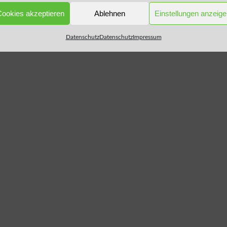
Cookies akzeptieren
Ablehnen
Einstellungen anzeig
Datenschutz
Datenschutz
Impressum