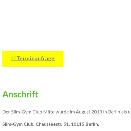
Samstag
Terminanfrage
Anschrift
Der Slim-Gym Club Mitte wurde im August 2013 in Berlin als un
Slim-Gym Club, Chausseestr. 51, 10115 Berlin.