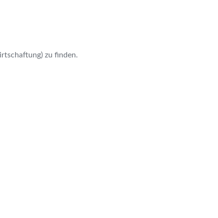
rtschaftung) zu finden.