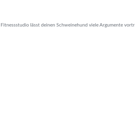
es Fitnessstudio lässt deinen Schweinehund viele Argumente vor