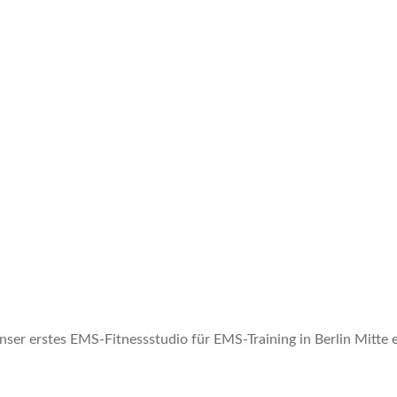
ser erstes EMS-Fitnessstudio für EMS-Training in Berlin Mitte e