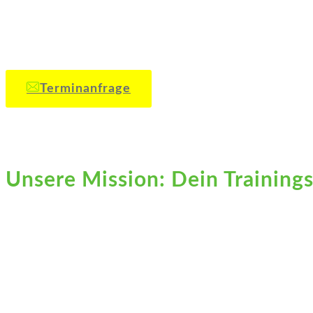
Terminanfrage
Unsere Mission: Dein Trainings