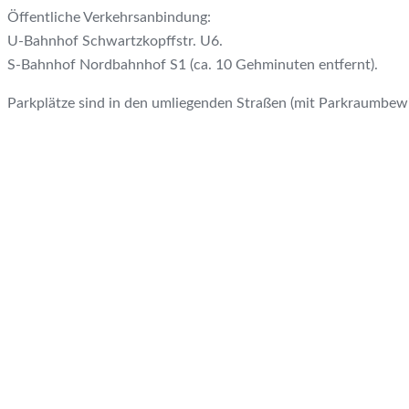
Öffentliche Verkehrsanbindung:
U-Bahnhof Schwartzkopffstr. U6.
S-Bahnhof Nordbahnhof S1 (ca. 10 Gehminuten entfernt).
Parkplätze sind in den umliegenden Straßen (mit Parkraumbewi