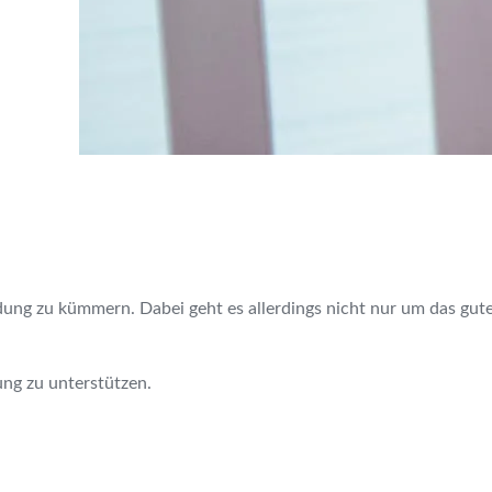
 zu kümmern. Dabei geht es allerdings nicht nur um das gute Au
ung zu unterstützen.