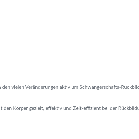
 den vielen Veränderungen aktiv um Schwangerschafts-Rückbildung
den Körper gezielt, effektiv und Zeit-effizient bei der Rückbild