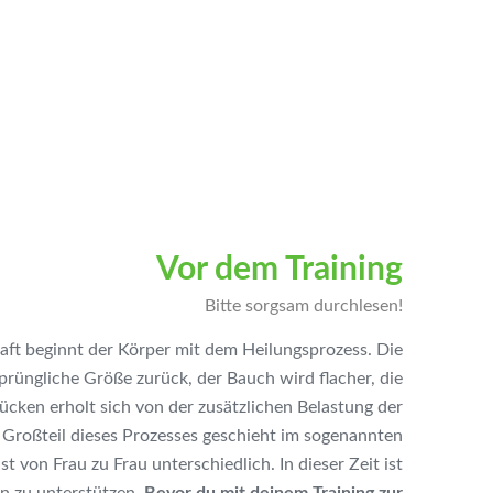
Vor dem Training
Bitte sorgsam durchlesen!
ft beginnt der Körper mit dem Heilungsprozess. Die
sprüngliche Größe zurück, der Bauch wird flacher, die
ken erholt sich von der zusätzlichen Belastung der
Großteil dieses Prozesses geschieht im sogenannten
t von Frau zu Frau unterschiedlich. In dieser Zeit ist