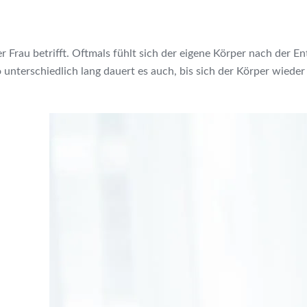
 Frau betrifft. Oftmals fühlt sich der eigene Körper nach der E
unterschiedlich lang dauert es auch, bis sich der Körper wieder 