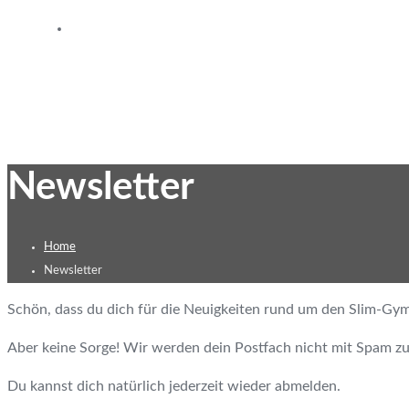
Wer sind wir?
Newsletter
Home
Newsletter
Schön, dass du dich für die Neuigkeiten rund um den Slim-Gy
Aber keine Sorge! Wir werden dein Postfach nicht mit Spam zum
Du kannst dich natürlich jederzeit wieder abmelden.