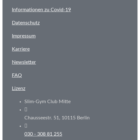
Informationen zu Covid-19
Datenschutz
Impressum
Karriere
Newsletter
FAQ
Lizenz
Slim-Gym Club Mitte
Chausseestr. 51, 10115 Berlin
030 - 308 81 255