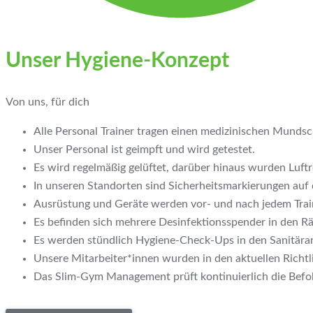
Unser Hygiene-Konzept
Von uns, für dich
Alle Personal Trainer tragen einen medizinischen Mundsc
Unser Personal ist geimpft und wird getestet.
Es wird regelmäßig gelüftet, darüber hinaus wurden Luftr
In unseren Standorten sind Sicherheitsmarkierungen au
Ausrüstung und Geräte werden vor- und nach jedem Traini
Es befinden sich mehrere Desinfektionsspender in den R
Es werden stündlich Hygiene-Check-Ups in den Sanitära
Unsere Mitarbeiter*innen wurden in den aktuellen Richtl
Das Slim-Gym Management prüft kontinuierlich die Bef