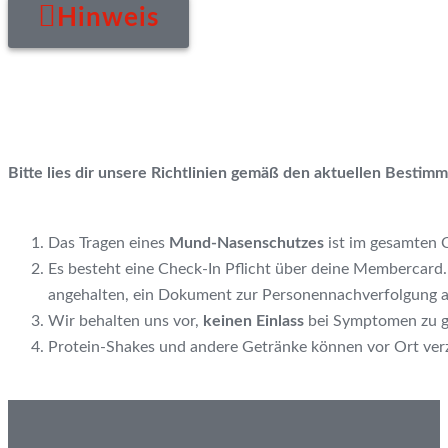
Hinweis
Bitte lies dir unsere Richtlinien gemäß den aktuellen Besti
Das Tragen eines
Mund-Nasenschutzes
ist im gesamten C
Es besteht eine Check-In Pflicht über deine Membercar
angehalten, ein Dokument zur Personennachverfolgung a
Wir behalten uns vor,
keinen Einlass
bei Symptomen zu ge
Protein-Shakes und andere Getränke können vor Ort ver