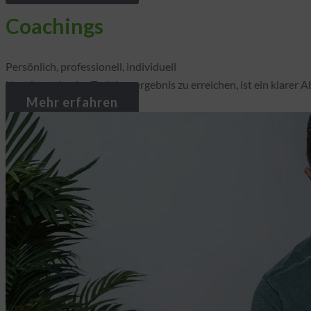
Coachings
Persönlich, professionell, individuell
Um ein optimales Trainingsergebnis zu erreichen, ist ein klarer 
Mehr erfahren