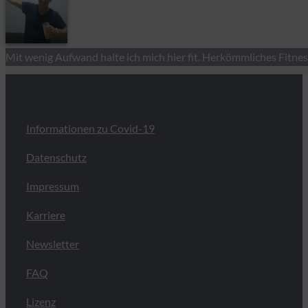
Mit wenig Aufwand halte ich mich hier fit. Herkömmliches Fitne
Informationen zu Covid-19
Datenschutz
Impressum
Karriere
Newsletter
FAQ
Lizenz