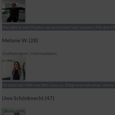
Hier gibt es kein Pardon, es wird immer hart trainiert. Mit de
Melanie W. (28)
Grafikdesigner | Informatikerin
Ich habe mit Hilfe von Slim-Gym ca. 20kg innerhalb eines Jahres
Uwe Schönknecht (47)