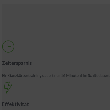
Zeitersparnis
Ein Ganzkörpertraining dauert nur 16 Minuten! Im Schitt dauert
Effektivität