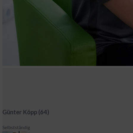
Günter Köpp (64)
Selbstständig