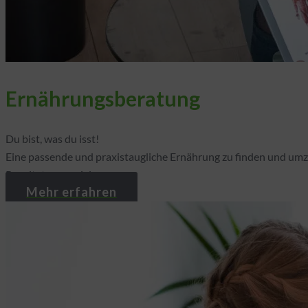
Ernährungsberatung
Du bist, was du isst!
Eine passende und praxistaugliche Ernährung zu finden und umzuse
Resultate zu erzielen.
Mehr erfahren