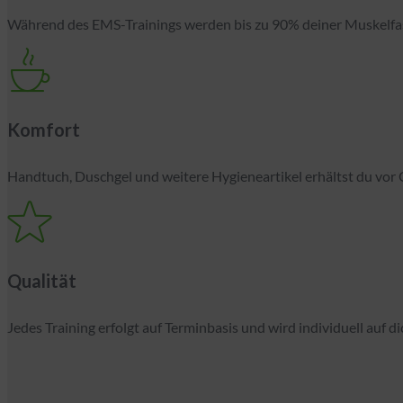
Während des EMS-Trainings werden bis zu 90% deiner Muskelfase
Komfort
Handtuch, Duschgel und weitere Hygieneartikel erhältst du vor 
Qualität
Jedes Training erfolgt auf Terminbasis und wird individuell auf