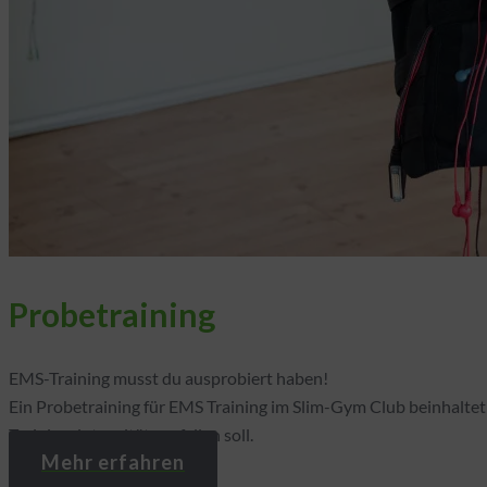
Probetraining
EMS-Training musst du ausprobiert haben!
Ein Probetraining für EMS Training im Slim-Gym Club beinhaltet 
Trainingsintensität ausfallen soll.
Mehr erfahren