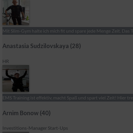
Mit Slim-Gym halte ich mich fit und spare jede Menge Zeit. Das T
Anastasia Sudzilovskaya (28)
HR
EMS Training ist effektiv, macht Spaß und spart viel Zeit! Hier tr
Arnim Bonow (40)
Investitions-Manager Start-Ups