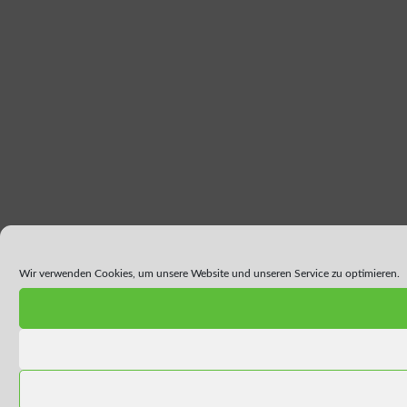
Wir verwenden Cookies, um unsere Website und unseren Service zu optimieren.