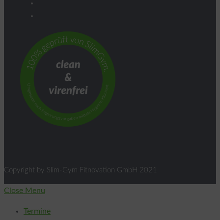
Copyright by Slim-Gym Fitnovation GmbH 2021
Close Menu
Termine