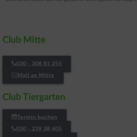
Club Mitte
030 - 308 81 255
Mail an Mitte
Club Tiergarten
Termin buchen
030 - 239 38 405