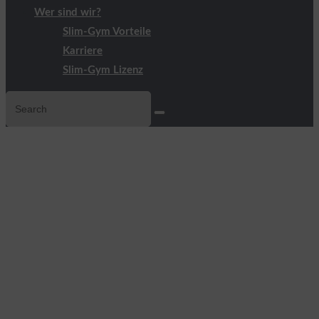
Wer sind wir?
Slim-Gym Vorteile
Karriere
Slim-Gym Lizenz