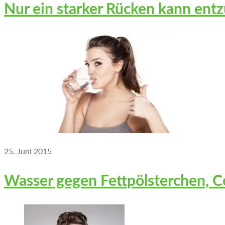
Nur ein starker Rücken kann ent
25. Juni 2015
Wasser gegen Fettpölsterchen, Ce