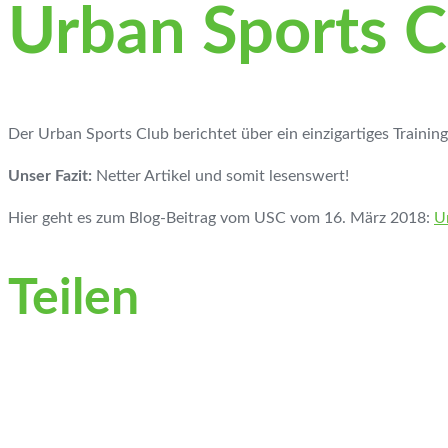
Urban Sports C
Der Urban Sports Club berichtet über ein einzigartiges Trainin
Unser Fazit:
Netter Artikel und somit lesenswert!
Hier geht es zum Blog-Beitrag vom USC vom 16. März 2018:
U
Teilen