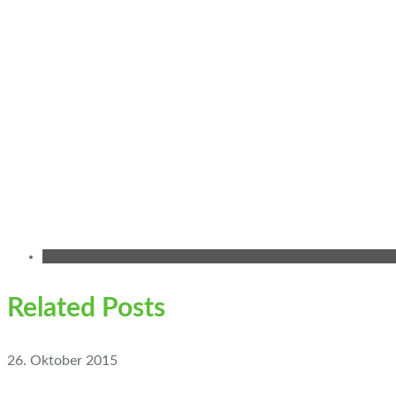
Related Posts
26. Oktober 2015