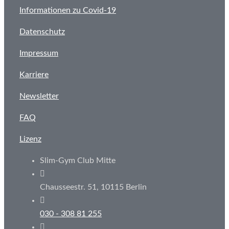
Informationen zu Covid-19
Datenschutz
Impressum
Karriere
Newsletter
FAQ
Lizenz
Slim-Gym Club Mitte
Chausseestr. 51, 10115 Berlin
030 - 308 81 255