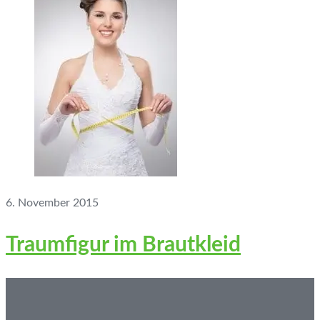
6. November 2015
Traumfigur im Brautkleid